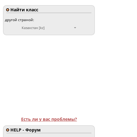
Найти класс
другой страной:
Казахстан [kz]
Есть ли у вас проблемы?
HELP - Форум