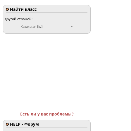
Найти класс
другой страной:
Казахстан [kz]
Есть ли у вас проблемы?
HELP - Форум