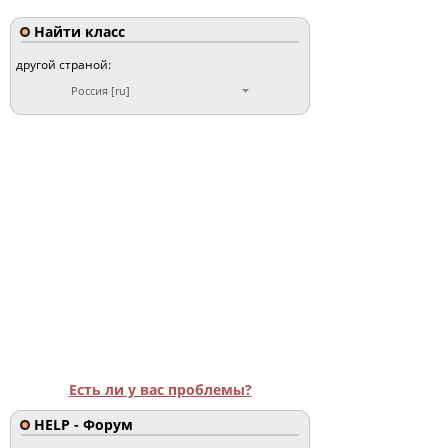
Найти класс
другой страной:
Россия [ru]
Есть ли у вас проблемы?
HELP - Форум