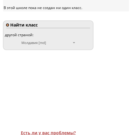
В этой школе пока не создан ни один класс.
Найти класс
другой страной:
Молдавия [md]
Есть ли у вас проблемы?