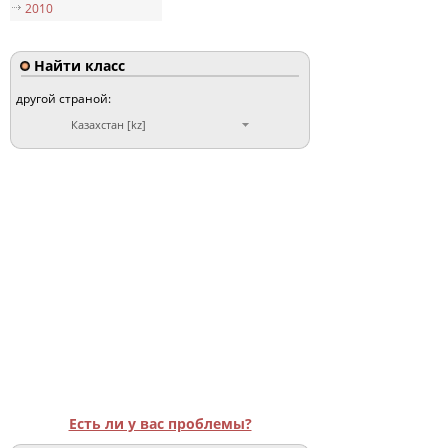
2010
Найти класс
другой страной:
Казахстан [kz]
Есть ли у вас проблемы?