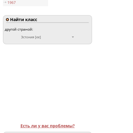
1967
Найти класс
другой страной:
Эстония [ee]
Есть ли у вас проблемы?