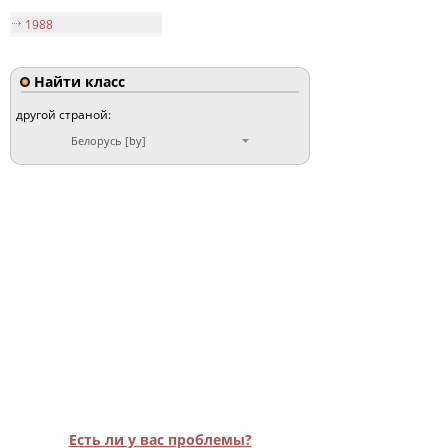
1988
Найти класс
другой страной:
Белорусь [by]
Есть ли у вас проблемы?