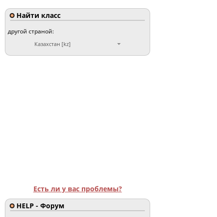
Найти класс
другой страной:
Казахстан [kz]
Есть ли у вас проблемы?
HELP - Форум