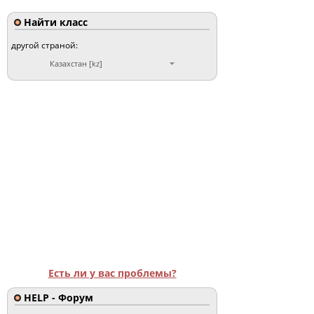
Найти класс
другой страной:
Казахстан [kz]
Есть ли у вас проблемы?
HELP - Форум