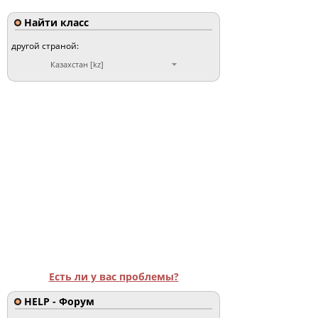
Найти класс
другой страной:
Казахстан [kz]
Есть ли у вас проблемы?
HELP - Форум