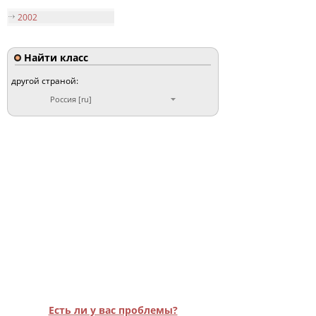
2002
Найти класс
другой страной:
Россия [ru]
Есть ли у вас проблемы?