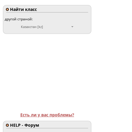
Найти класс
другой страной:
Казахстан [kz]
Есть ли у вас проблемы?
HELP - Форум