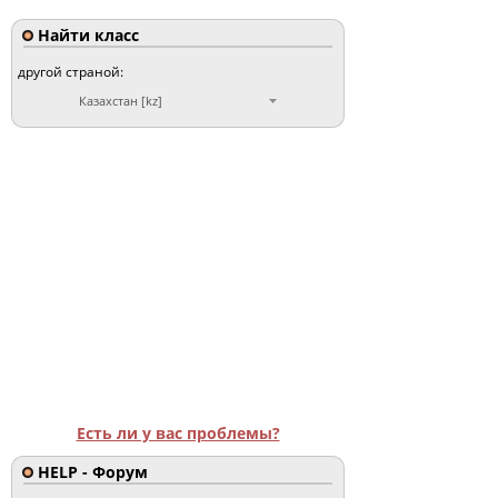
Найти класс
другой страной:
Казахстан [kz]
Есть ли у вас проблемы?
HELP - Форум