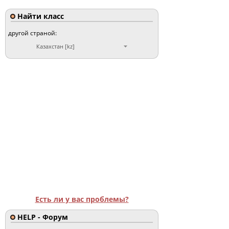
Найти класс
другой страной:
Казахстан [kz]
Есть ли у вас проблемы?
HELP - Форум