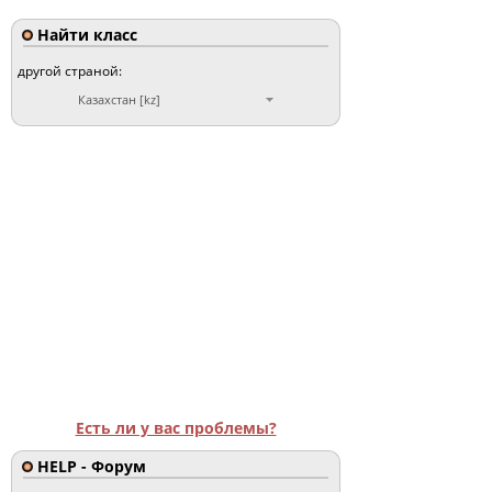
Найти класс
другой страной:
Казахстан [kz]
Есть ли у вас проблемы?
HELP - Форум