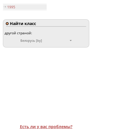
1995
Найти класс
другой страной:
Белорусь [by]
Есть ли у вас проблемы?