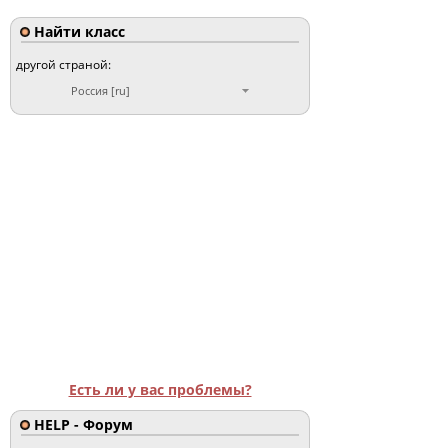
Найти класс
другой страной:
Россия [ru]
Есть ли у вас проблемы?
HELP - Форум