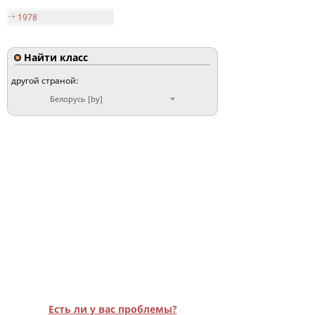
1978
Найти класс
другой страной:
Белорусь [by]
Есть ли у вас проблемы?