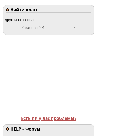
Найти класс
другой страной:
Казахстан [kz]
Есть ли у вас проблемы?
HELP - Форум