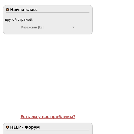
Найти класс
другой страной:
Казахстан [kz]
Есть ли у вас проблемы?
HELP - Форум