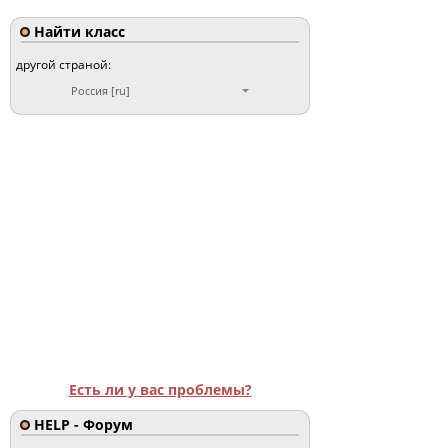
Найти класс
другой страной:
Россия [ru]
Есть ли у вас проблемы?
HELP - Форум