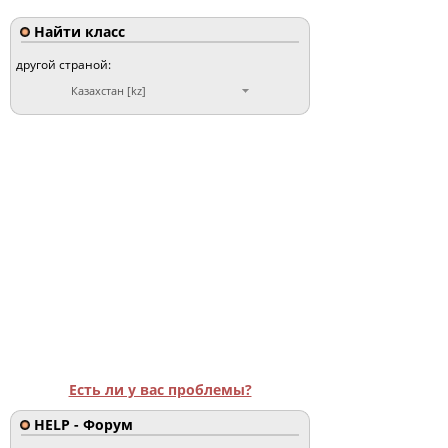
Найти класс
другой страной:
Казахстан [kz]
Есть ли у вас проблемы?
HELP - Форум