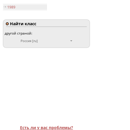
1989
Найти класс
другой страной:
Россия [ru]
Есть ли у вас проблемы?