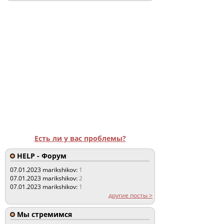
Есть ли у вас проблемы?
HELP - Форум
07.01.2023
marikshikov:
1
07.01.2023
marikshikov:
2
07.01.2023
marikshikov:
1
другие посты >
Мы стремимся