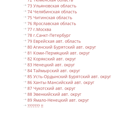
73 Ульяновская область
74 Челябинская область
75 Читинская область
76 Ярославская область
77 г.Москва
78 г.Санкт-Петербург
79 Еврейская авт. область
80 Агинский Бурятский авт. округ
81 Коми-Пермяцкий авт. округ
82 Корякский авт. округ
83 Ненецкий авт. округ
84 Таймырский авт. округ
85 Усть-Ордынский Бурятский авт. округ
86 Ханты-Мансийский авт. округ
87 Чукотский авт. округ
88 Эвенкийский авт. округ
89 Ямало-Ненецкий авт. округ
??????? !!