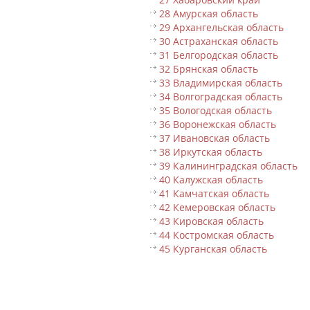
28 Амурская область
29 Архангельская область
30 Астраханская область
31 Белгородская область
32 Брянская область
33 Владимирская область
34 Волгоградская область
35 Вологодская область
36 Воронежская область
37 Ивановская область
38 Иркутская область
39 Калининградская область
40 Калужская область
41 Камчатская область
42 Кемеровская область
43 Кировская область
44 Костромская область
45 Курганская область