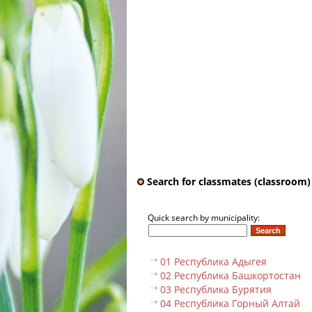
Search for classmates (classroom)
Quick search by municipality:
01 Республика Адыгея
02 Республика Башкортостан
03 Республика Бурятия
04 Республика Горный Алтай