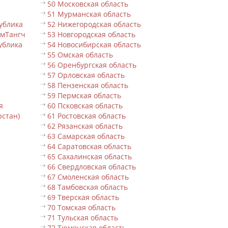
50 Московская область
51 Мурманская область
ублика
52 Нижегородская область
ьмТангч
53 Новгородская область
ублика
54 Новосибирская область
55 Омская область
56 Оренбургская область
57 Орловская область
58 Пензенская область
59 Пермская область
я
60 Псковская область
рстан)
61 Ростовская область
62 Рязанская область
63 Самарская область
64 Саратовская область
65 Сахалинская область
66 Свердловская область
67 Смоленская область
68 Тамбовская область
69 Тверская область
70 Томская область
71 Тульская область
72 Тюменская область