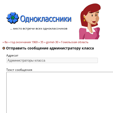
... место встречи всех одноклассников
» 8a » год окончания 1969 » 35 » gomel-30 » Гомельская область
Отправить сообщение администратору класса
Адресат
Текст сообщения