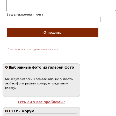
Ваш электронная почта
вернуться к вступлении в класс
Выбранные фото из галереи фото
Менеджер класси к сожалению, не выбрать
любую фотографию, которую представил
классу.
Есть ли у вас проблемы?
HELP - Форум