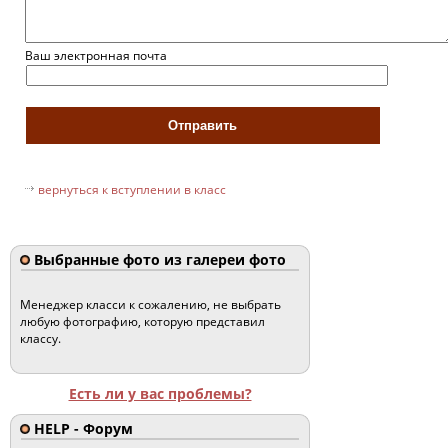
Ваш электронная почта
вернуться к вступлении в класс
Выбранные фото из галереи фото
Менеджер класси к сожалению, не выбрать
любую фотографию, которую представил
классу.
Есть ли у вас проблемы?
HELP - Форум