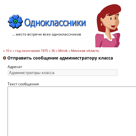
... место встречи всех одноклассников
» 10 v » год окончания 1975 » 36 » Minsk » Минская область
Отправить сообщение администратору класса
Адресат
Текст сообщения