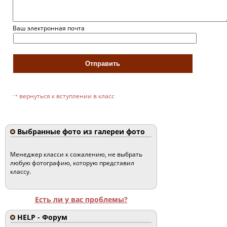
Ваш электронная почта
вернуться к вступлении в класс
Выбранные фото из галереи фото
Менеджер класси к сожалению, не выбрать
любую фотографию, которую представил
классу.
Есть ли у вас проблемы?
HELP - Форум