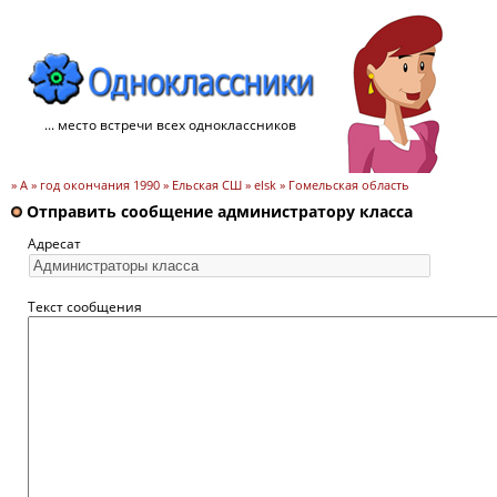
... место встречи всех одноклассников
» А » год окончания 1990 » Ельская СШ » elsk » Гомельская область
Отправить сообщение администратору класса
Адресат
Текст сообщения