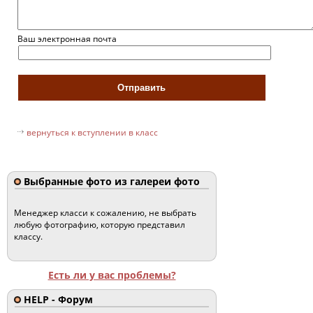
Ваш электронная почта
вернуться к вступлении в класс
Выбранные фото из галереи фото
Менеджер класси к сожалению, не выбрать
любую фотографию, которую представил
классу.
Есть ли у вас проблемы?
HELP - Форум