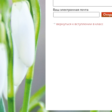
Ваш электронная почта
вернуться к вступлении в класс