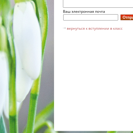
Ваш электронная почта
вернуться к вступлении в класс