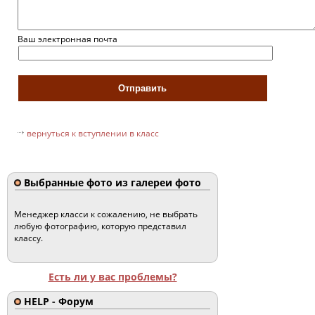
Ваш электронная почта
вернуться к вступлении в класс
Выбранные фото из галереи фото
Менеджер класси к сожалению, не выбрать
любую фотографию, которую представил
классу.
Есть ли у вас проблемы?
HELP - Форум