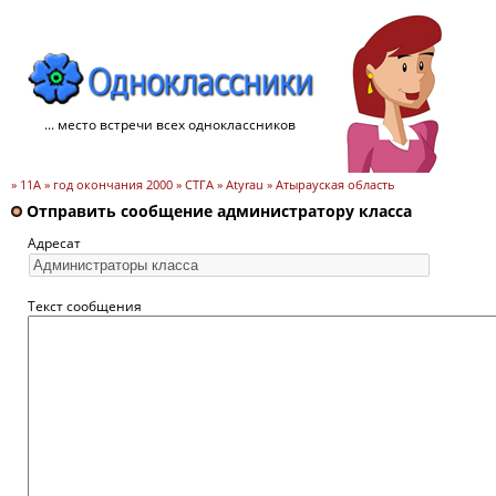
... место встречи всех одноклассников
» 11А » год окончания 2000 » СТГА » Atyrau » Атырауская область
Отправить сообщение администратору класса
Адресат
Текст сообщения