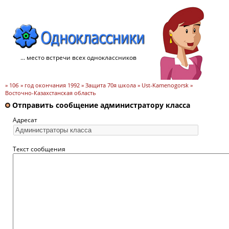
... место встречи всех одноклассников
» 10б » год окончания 1992 » Защита 70я школа » Ust-Kamenogorsk »
Восточно-Казахстанская область
Отправить сообщение администратору класса
Адресат
Текст сообщения