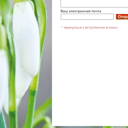
Ваш электронная почта
вернуться к вступлении в класс