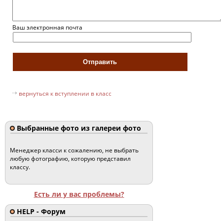
Ваш электронная почта
вернуться к вступлении в класс
Выбранные фото из галереи фото
Менеджер класси к сожалению, не выбрать
любую фотографию, которую представил
классу.
Есть ли у вас проблемы?
HELP - Форум