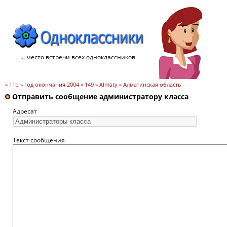
... место встречи всех одноклассников
» 11b » год окончания 2004 » 149 » Almaty » Алматинская область
Отправить сообщение администратору класса
Адресат
Текст сообщения