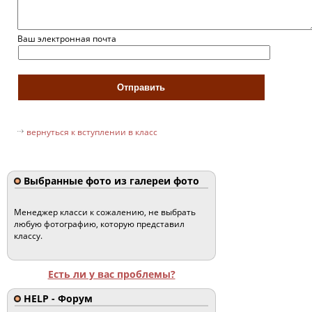
Ваш электронная почта
вернуться к вступлении в класс
Выбранные фото из галереи фото
Менеджер класси к сожалению, не выбрать
любую фотографию, которую представил
классу.
Есть ли у вас проблемы?
HELP - Форум