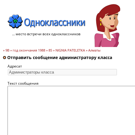
... место встречи всех одноклассников
» 9B » год окончания 1988 » 85 » NIGNIA PATELETKA » Алматы
Отправить сообщение администратору класса
Адресат
Текст сообщения