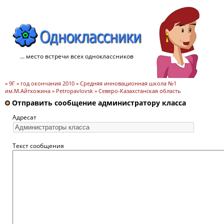
... место встречи всех одноклассников
» 9Г » год окончания 2010 » Средняя инновационная школа №1
им.М.Айтхожина » Petropavlovsk » Северо-Казахстанская область
Отправить сообщение администратору класса
Адресат
Текст сообщения