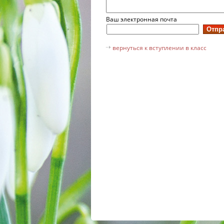
Ваш электронная почта
вернуться к вступлении в класс