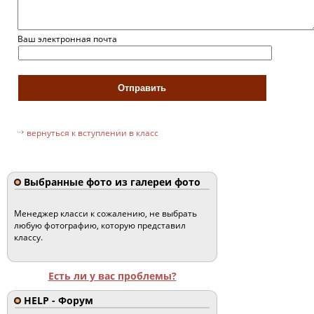
Ваш электронная почта
вернуться к вступлении в класс
Выбранные фото из галереи фото
Менеджер класси к сожалению, не выбрать
любую фотографию, которую представил
классу.
Есть ли у вас проблемы?
HELP - Форум