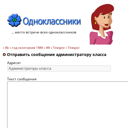
... место встречи всех одноклассников
» 8b » год окончания 1989 » #8 » Tiraspol » Tiraspol
Отправить сообщение администратору класса
Адресат
Текст сообщения