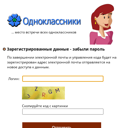
... место встречи всех одноклассников
Зарегистрированные данные - забыли пароль
По завершении электронной почты и управления кода будет на
зарегистрирован адрес электронной почты отправляется на
новое доступа к данным.
Логин:
Скопируйте код с картинки