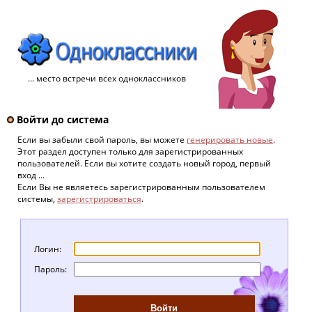
... место встречи всех одноклассников
Войти до система
Если вы забыли свой пароль, вы можете
генерировать новые
.
Этот раздел доступен только для зарегистрированных
пользователей. Если вы хотите создать новый город, первый
вход ...
Если Вы не являетесь зарегистрированным пользователем
системы,
зарегистрироваться
.
Логин:
Пароль: