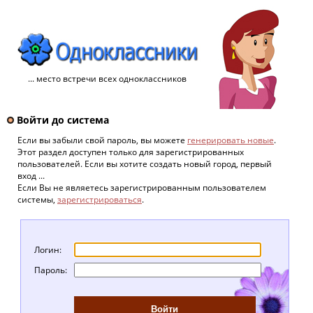
... место встречи всех одноклассников
Войти до система
Если вы забыли свой пароль, вы можете
генерировать новые
.
Этот раздел доступен только для зарегистрированных
пользователей. Если вы хотите создать новый город, первый
вход ...
Если Вы не являетесь зарегистрированным пользователем
системы,
зарегистрироваться
.
Логин:
Пароль: