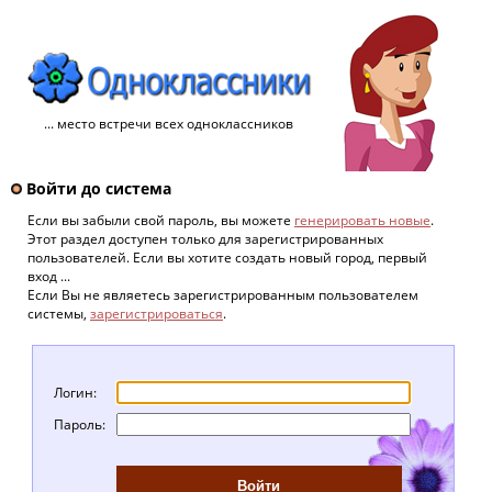
... место встречи всех одноклассников
Войти до система
Если вы забыли свой пароль, вы можете
генерировать новые
.
Этот раздел доступен только для зарегистрированных
пользователей. Если вы хотите создать новый город, первый
вход ...
Если Вы не являетесь зарегистрированным пользователем
системы,
зарегистрироваться
.
Логин:
Пароль: