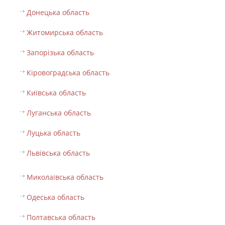
Донецька область
Житомирська область
Запорізька область
Кіровоградська область
Київська область
Луганська область
Луцька область
Львівська область
Миколаївська область
Одеська область
Полтавська область