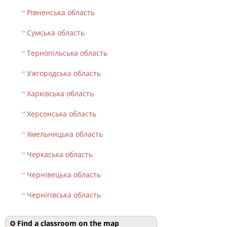
Рівненська область
Сумська область
Тернопільська область
Ужгородська область
Харківська область
Херсонська область
Хмельницька область
Черкаська область
Чернівецька область
Чернігівська область
Find a classroom on the map