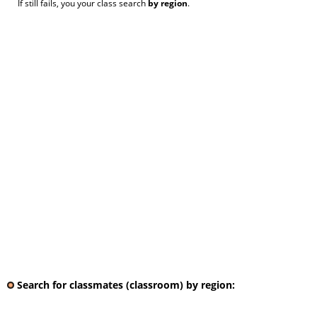
If still fails, you your class search
by region
.
Search for classmates (classroom) by region: